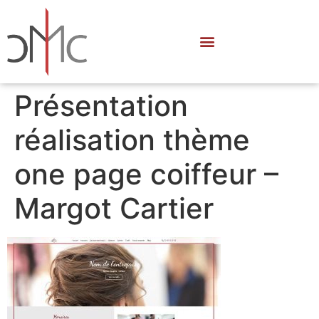
Présentation
réalisation thème
one page coiffeur –
Margot Cartier