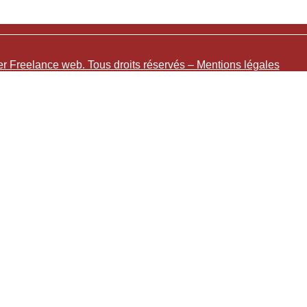
r Freelance web. Tous droits réservés – Mentions légales