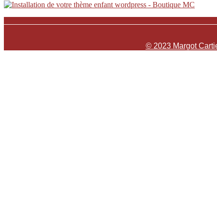
© 2023 Margot Cartie