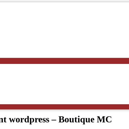
fant wordpress – Boutique MC